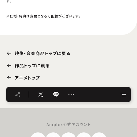
す。
※仕様・特典は変更となる可能性がございます。
映像・音楽商品トップに戻る
作品トップに戻る
アニメトップ
…
Aniplex公式アカウント