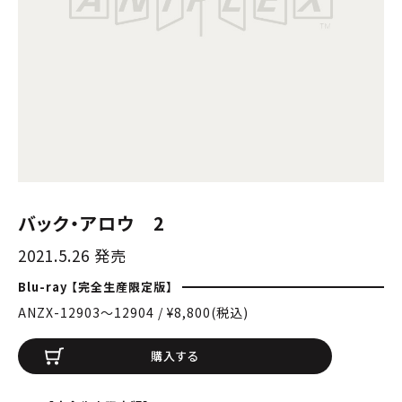
バック・アロウ 2
2021.5.26 発売
Blu-ray 【完全生産限定版】
ANZX-12903〜12904 / ¥8,800(税込)
購入する