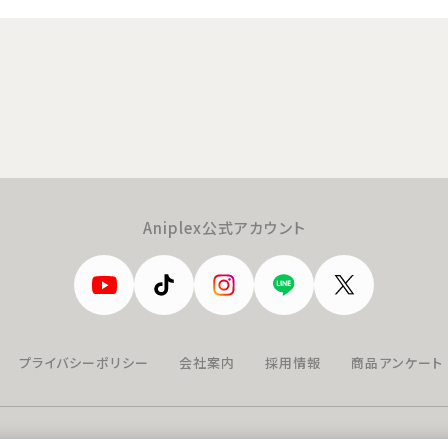
Aniplex公式アカウント
プライバシーポリシー
会社案内
採用情報
商品アンケート