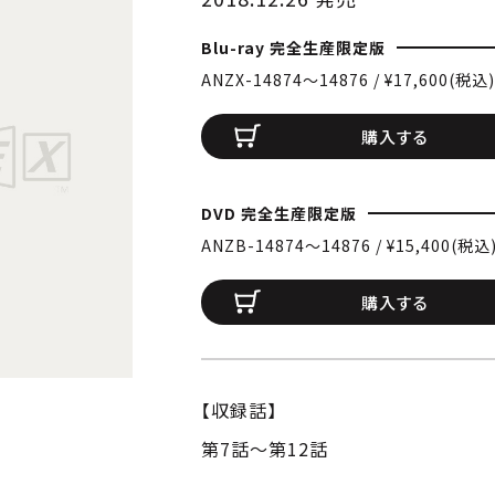
Blu-ray 完全生産限定版
ANZX-14874〜14876 / ¥17,600(税込)
購入する
DVD 完全生産限定版
ANZB-14874〜14876 / ¥15,400(税込
購入する
【収録話】
第7話～第12話