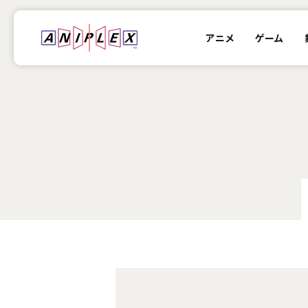
アニメ
ゲーム