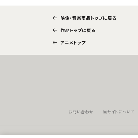
映像・音楽商品トップに戻る
作品トップに戻る
アニメトップ
お問い合わせ
当サイトについて