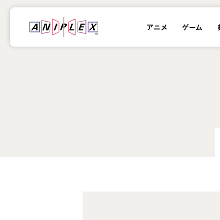
アニメ
ゲーム