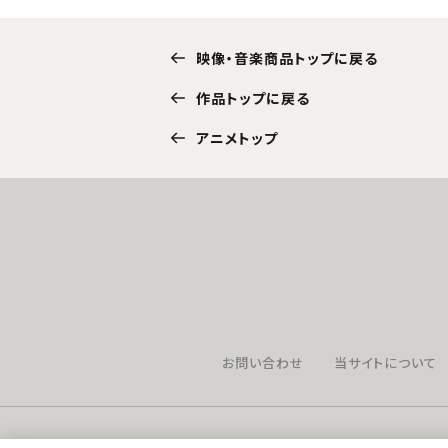
映像・音楽商品トップに戻る
作品トップに戻る
アニメトップ
お問い合わせ
当サイトについて