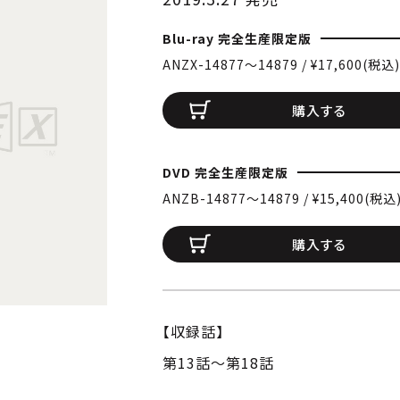
Blu-ray 完全生産限定版
ANZX-14877〜14879 / ¥17,600(税込)
購入する
DVD 完全生産限定版
ANZB-14877〜14879 / ¥15,400(税込
購入する
【収録話】
第13話～第18話