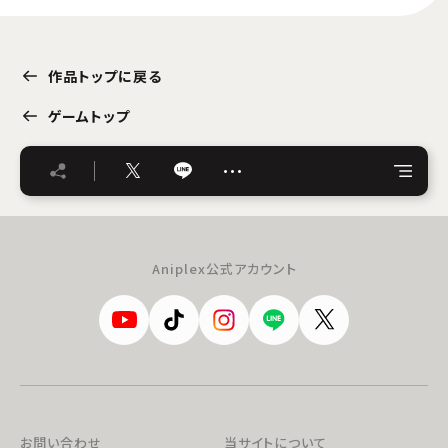
作品トップに戻る
ゲームトップ
…
Aniplex公式アカウント
お問い合わせ
当サイトについて