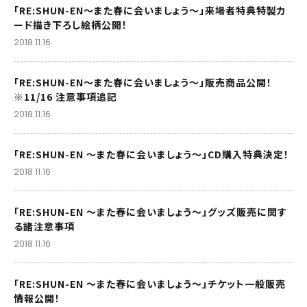
「RE:SHUN-EN～また春に会いましょう～」来場者特典特製カ
ード描き下ろし絵柄公開！
2018.11.16
「RE:SHUN-EN～また春に会いましょう～」販売商品公開！
※11/16 注意事項追記
2018.11.16
「RE:SHUN-EN ～また春に会いましょう～」CD購入特典決定！
2018.11.16
「RE:SHUN-EN ～また春に会いましょう～」グッズ販売に関す
る諸注意事項
2018.11.16
「RE:SHUN-EN ～また春に会いましょう～」チケット一般販売
情報公開！