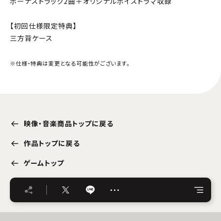
ボーナストラック2曲＋オリジナルボイスドラマ収録
【初回仕様限定特典】
三方背ケース
※仕様・特典は変更となる可能性がございます。
映像・音楽商品トップに戻る
作品トップに戻る
ゲームトップ
…