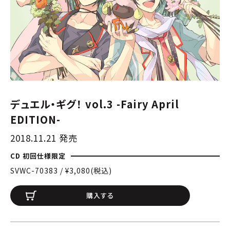
デュエル・ギグ！ vol.3 -Fairy April
EDITION-
2018.11.21 発売
CD 初回仕様限定
SVWC-70383 / ¥3,080(税込)
購入する