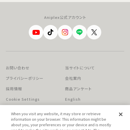
Aniplex公式アカウント
お問い合わせ
当サイトについて
プライバシーポリシー
会社案内
採用情報
商品アンケート
Cookie Settings
English
When you visit any website, it may store or retrieve
information on your browser. This information might be
about you, your preferences or your device and is mostly