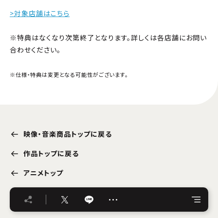
>対象店舗はこちら
※特典はなくなり次第終了となります。詳しくは各店舗にお問い
合わせください。
※仕様・特典は変更となる可能性がございます。
映像・音楽商品トップに戻る
作品トップに戻る
アニメトップ
…