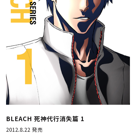
BLEACH 死神代行消失篇 1
2012.8.22 発売