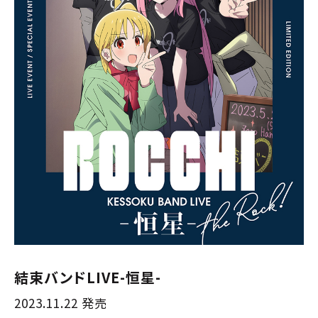
結束バンドLIVE-恒星-
2023.11.22 発売