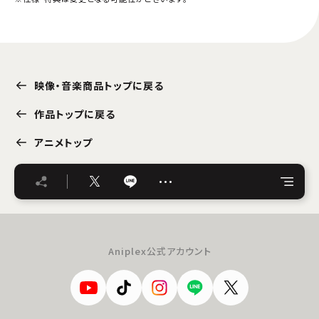
映像・音楽商品トップに戻る
作品トップに戻る
アニメトップ
…
Aniplex公式アカウント