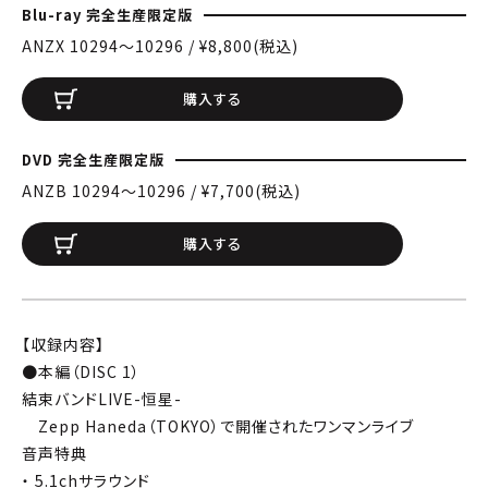
Blu-ray 完全生産限定版
ANZX 10294〜10296 / ¥8,800(税込)
購入する
DVD 完全生産限定版
ANZB 10294〜10296 / ¥7,700(税込)
購入する
【収録内容】
●本編（DISC 1）
結束バンドLIVE-恒星-
Zepp Haneda（TOKYO）で開催されたワンマンライブ
音声特典
・ 5.1chサラウンド