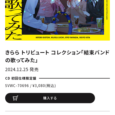
きらら トリビュート コレクション「結束バンド
の歌ってみた」
2024.12.25 発売
CD 初回仕様限定盤
SVWC-70696 / ¥3,080(税込)
購入する