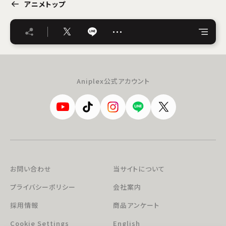
アニメトップ
…
Aniplex公式アカウント
お問い合わせ
当サイトについて
プライバシーポリシー
会社案内
採用情報
商品アンケート
Cookie Settings
English