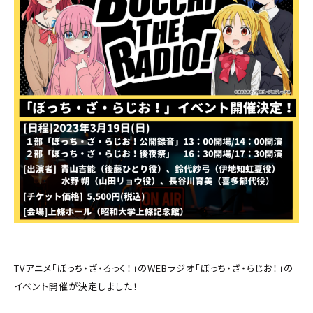
TVアニメ「ぼっち・ざ・ろっく！」のWEBラジオ「ぼっち・ざ・らじお！」の
イベント開催が決定しました！