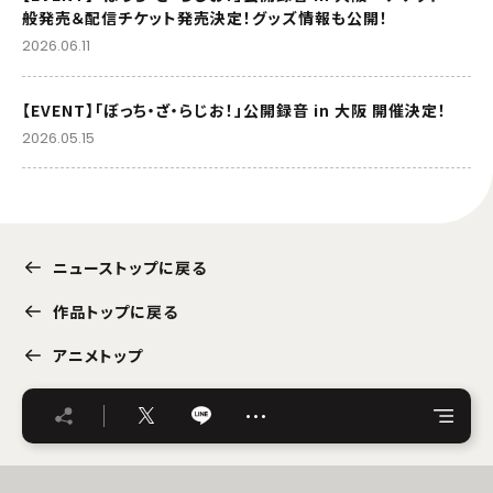
般発売＆配信チケット発売決定！グッズ情報も公開！
2026.06.11
【EVENT】「ぼっち・ざ・らじお！」公開録音 in 大阪 開催決定！
2026.05.15
ニューストップに戻る
作品トップに戻る
アニメトップ
…