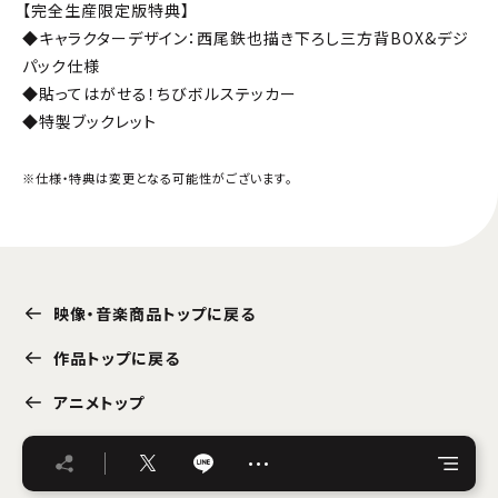
【完全生産限定版特典】
◆キャラクターデザイン：西尾鉄也描き下ろし三方背BOX&デジ
パック仕様
◆貼ってはがせる！ちびボルステッカー
◆特製ブックレット
※仕様・特典は変更となる可能性がございます。
映像・音楽商品トップに戻る
作品トップに戻る
アニメトップ
…