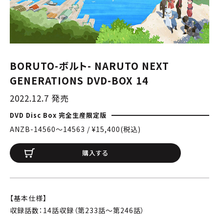
BORUTO-ボルト- NARUTO NEXT
GENERATIONS DVD-BOX 14
2022.12.7 発売
DVD Disc Box 完全生産限定版
ANZB-14560〜14563 / ¥15,400(税込)
購入する
【基本仕様】
収録話数：14話収録（第233話～第246話）