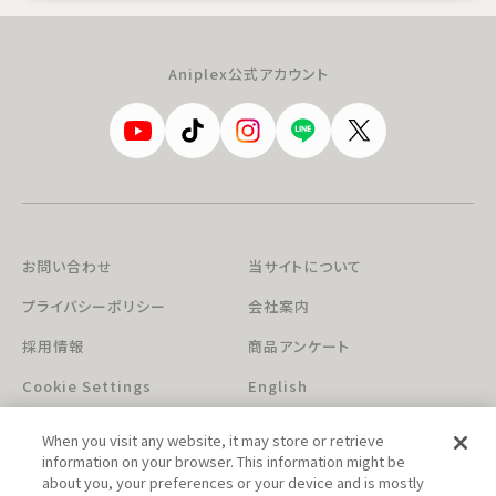
Aniplex公式アカウント
お問い合わせ
当サイトについて
プライバシーポリシー
会社案内
採用情報
商品アンケート
Cookie Settings
English
When you visit any website, it may store or retrieve
information on your browser. This information might be
about you, your preferences or your device and is mostly