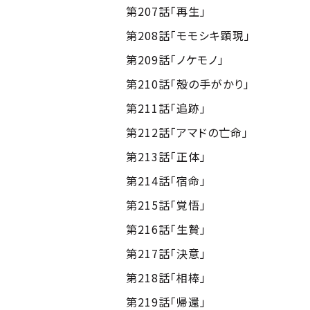
第207話「再生」
第208話「モモシキ顕現」
第209話「ノケモノ」
第210話「殻の手がかり」
第211話「追跡」
第212話「アマドの亡命」
第213話「正体」
第214話「宿命」
第215話「覚悟」
第216話「生贄」
第217話「決意」
第218話「相棒」
第219話「帰還」