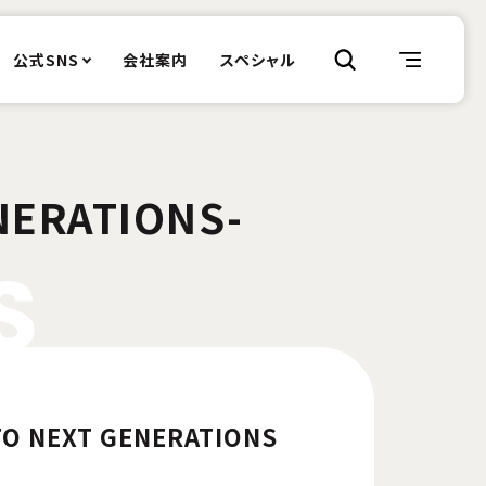
公式SNS
会社案内
スペシャル
ERATIONS-
S
O NEXT GENERATIONS