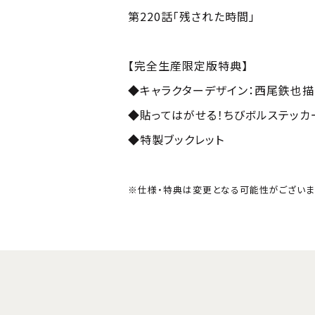
第220話「残された時間」
【完全生産限定版特典】
◆キャラクターデザイン：西尾鉄也描
◆貼ってはがせる！ちびボルステッカ
◆特製ブックレット
※仕様・特典は変更となる可能性がございま