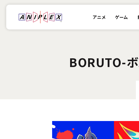
アニメ
ゲーム
BORUTO-ボ