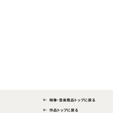
映像・音楽商品トップに戻る
作品トップに戻る