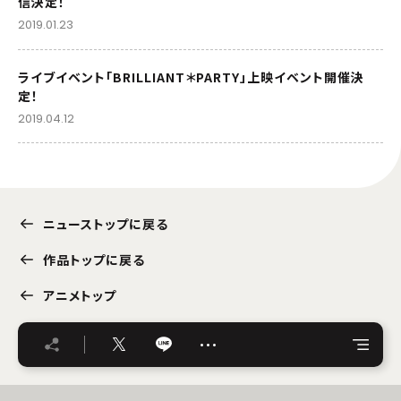
信決定！
2019.01.23
ライブイベント「BRILLIANT＊PARTY」上映イベント開催決
定！
2019.04.12
ニューストップに戻る
作品トップに戻る
アニメトップ
…