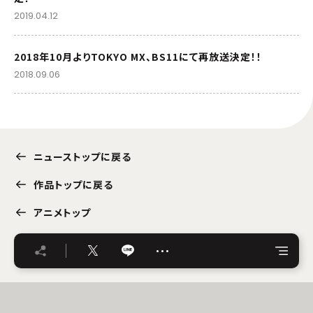
2019.04.12
2018年10月よりTOKYO MX、BS11にて再放送決定！！
2018.09.06
ニューストップに戻る
作品トップに戻る
アニメトップ
…