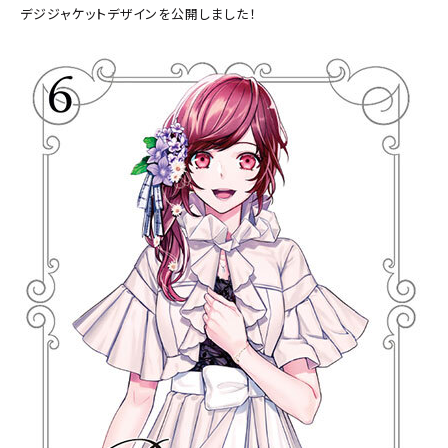
デジジャケットデザインを公開しました！