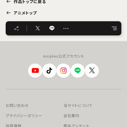
作品トップに戻る
アニメトップ
…
Aniplex公式アカウント
お問い合わせ
当サイトについて
プライバシーポリシー
会社案内
採用情報
商品アンケート