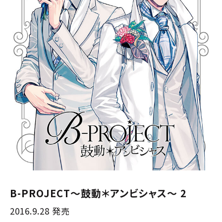
B-PROJECT～鼓動＊アンビシャス～ 2
2016.9.28 発売