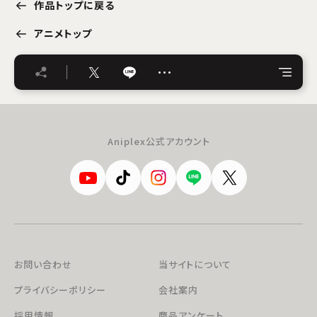
作品トップに戻る
アニメトップ
…
Aniplex公式アカウント
お問い合わせ
当サイトについて
プライバシーポリシー
会社案内
採用情報
商品アンケート