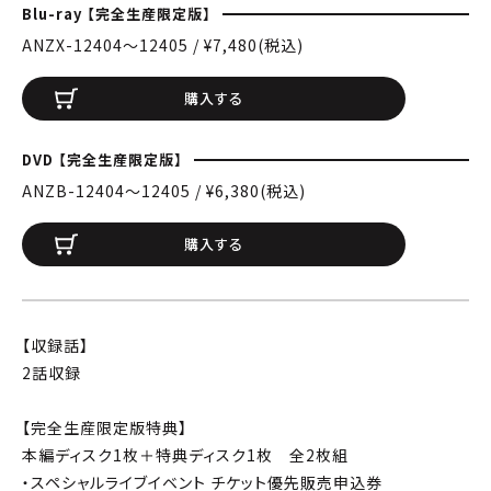
Blu-ray 【完全生産限定版】
ANZX-12404〜12405 / ¥7,480(税込)
購入する
DVD 【完全生産限定版】
ANZB-12404〜12405 / ¥6,380(税込)
購入する
【収録話】
2話収録
【完全生産限定版特典】
本編ディスク1枚＋特典ディスク1枚 全2枚組
・スペシャルライブイベント チケット優先販売申込券