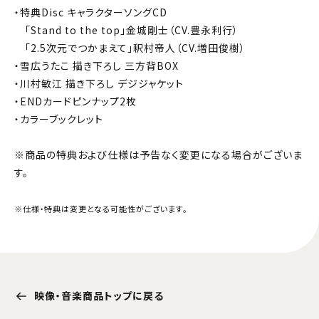
・特典Disc キャラクターソングCD
「Stand to the top」金城剛士（CV.豊永利行）
「2.5次元でつかまえて」釈村帝人（CV.増田俊樹）
・雪広うたこ 描き下ろし 三方背BOX
・川村敏江 描き下ろし デジジャケット
・ENDカードピンナップ2枚
・カラーブックレット
※商品の特典および仕様は予告なく変更になる場合がございま
す。
※仕様・特典は変更となる可能性がございます。
映像・音楽商品トップに戻る