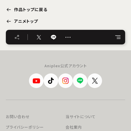
作品トップに戻る
アニメトップ
…
Aniplex公式アカウント
お問い合わせ
当サイトについて
プライバシーポリシー
会社案内