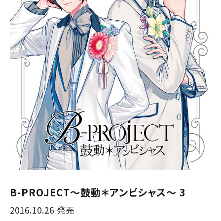
B-PROJECT～鼓動＊アンビシャス～ 3
2016.10.26 発売