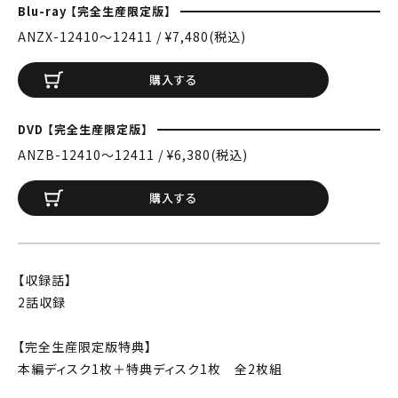
Blu-ray 【完全生産限定版】
ANZX-12410〜12411 / ¥7,480(税込)
購入する
DVD 【完全生産限定版】
ANZB-12410〜12411 / ¥6,380(税込)
購入する
【収録話】
2話収録
【完全生産限定版特典】
本編ディスク1枚＋特典ディスク1枚 全2枚組