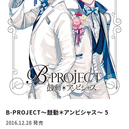
B-PROJECT～鼓動＊アンビシャス～ 5
2016.12.28 発売