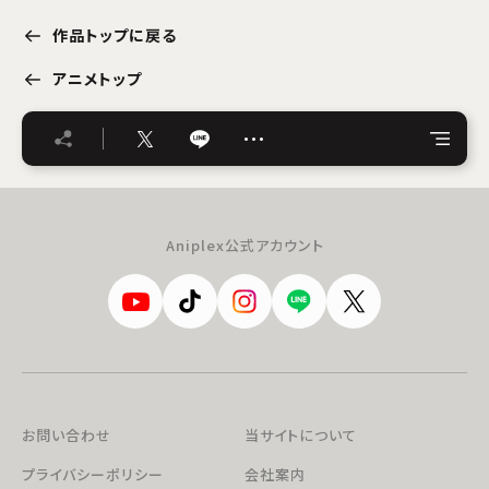
作品トップに戻る
アニメトップ
…
Aniplex公式アカウント
お問い合わせ
当サイトについて
プライバシーポリシー
会社案内