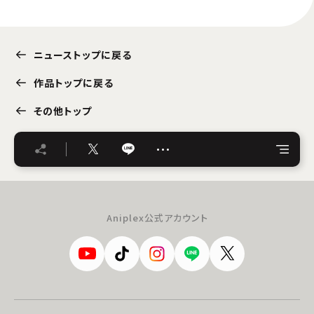
ニューストップに戻る
作品トップに戻る
その他トップ
…
Aniplex公式アカウント