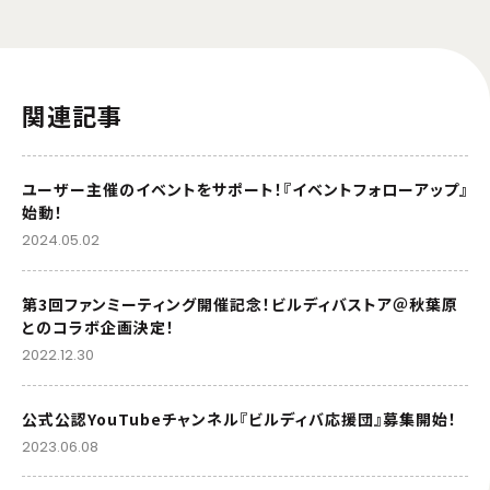
関連記事
ユーザー主催のイベントをサポート！『イベントフォローアップ』
始動！
2024.05.02
第3回ファンミーティング開催記念！ビルディバストア＠秋葉原
とのコラボ企画決定！
2022.12.30
公式公認YouTubeチャンネル『ビルディバ応援団』募集開始！
2023.06.08