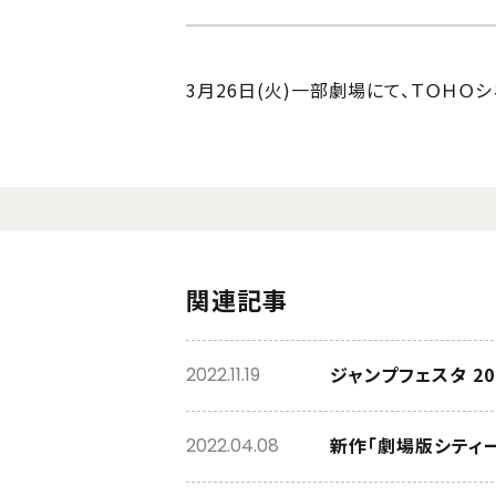
3月26日(火)一部劇場にて、ＴＯＨ
関連記事
ジャンプフェスタ 2
2022.11.19
新作「劇場版シティ
2022.04.08