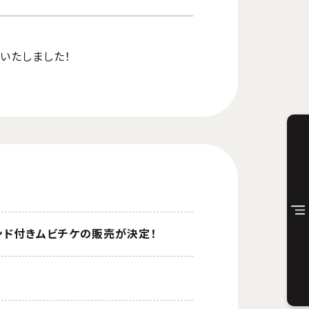
いたしました！
タンド付きムビチケの販売が決定！