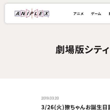
アニメ
ゲーム
劇場版シティ
2019.03.20
3/26(火)獠ちゃんお誕生