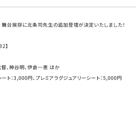
記念 舞台挨拶に北条司先生の追加登壇が決定いたしました！
32】
督、神谷明、伊倉一恵 ほか
ート：3,000円、プレミアラグジュアリーシート：5,000円