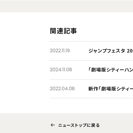
関連記事
ジャンプフェスタ 2
2022.11.19
「劇場版シティーハンタ
2024.11.08
新作「劇場版シティ
2022.04.08
ニューストップに戻る