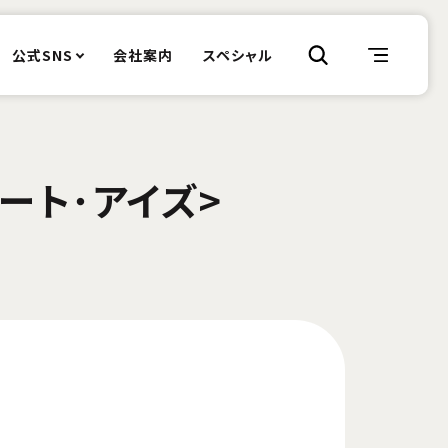
公式SNS
会社案内
スペシャル
ート･アイズ>