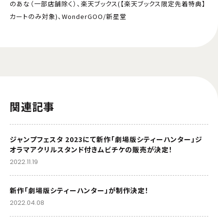
のあな（一部店舗除く）、楽天ブックス(【楽天ブックス限定先着特典】
カートのみ対象)、WonderGOO/新星堂
関連記事
ジャンプフェスタ 2023にて新作「劇場版シティーハンター」ジ
オラマアクリルスタンド付きムビチケの販売が決定！
2022.11.19
新作「劇場版シティーハンター」が制作決定！
2022.04.08