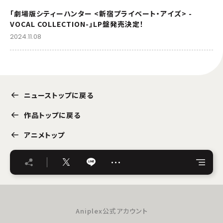
「劇場版シティーハンター <新宿プライベート・アイズ> -
VOCAL COLLECTION-」LP盤発売決定！
2024.11.08
ニューストップに戻る
作品トップに戻る
アニメトップ
…
Aniplex公式アカウント