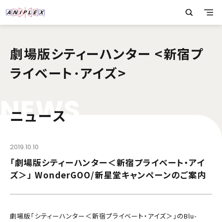
劇場版シティーハンター <新宿プ
ライベート･アイズ>
N
E
W
S
ニュース
2019.10.10
「劇場版シティーハンター＜新宿プライベート・アイ
ズ＞」 WonderGOO/新星堂キャンペーンのご案内
劇場版「シティーハンター＜新宿プライベート・アイズ＞」のBlu-