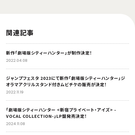
関連記事
新作「劇場版シティーハンター」が制作決定！
2022.04.08
ジャンプフェスタ 2023にて新作「劇場版シティーハンター」ジ
オラマアクリルスタンド付きムビチケの販売が決定！
2022.11.19
「劇場版シティーハンター <新宿プライベート・アイズ> -
VOCAL COLLECTION-」LP盤発売決定！
2024.11.08