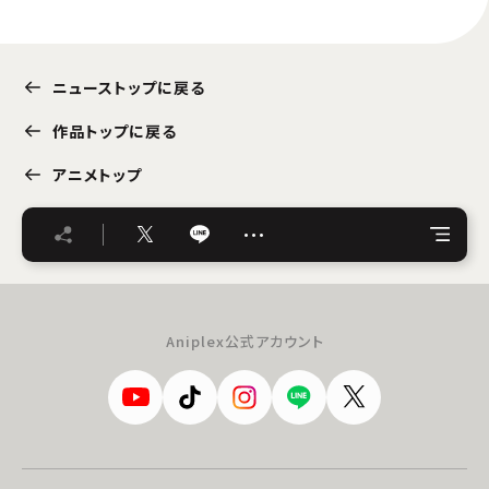
ニューストップに戻る
作品トップに戻る
アニメトップ
…
Aniplex公式アカウント