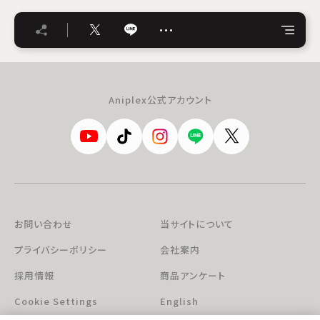
…
Aniplex公式アカウント
お問い合わせ
当サイトについて
プライバシーポリシー
会社案内
採用情報
商品アンケート
Cookie Settings
English