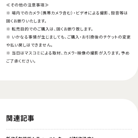
≪その他の注意事項≫
※ 場内でのカメラ（携帯カメラ含む）・ビデオによる撮影、録音等は
固くお断りいたします。
※ 転売目的でのご購入は、固くお断り致します。
※ いかなる事情が生じましても、ご購入・お引換後のチケットの変更
や払い戻しはできません。
※ 当日はマスコミによる取材、カメラ・映像の撮影が入ります。予め
ご了承ください。
関連記事