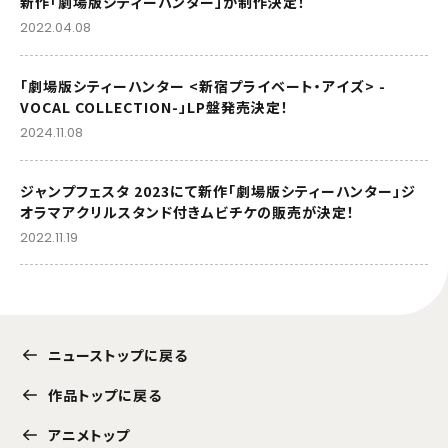
新作「劇場版シティーハンター」が制作決定！
2022.04.08
「劇場版シティーハンター <新宿プライベート・アイズ> -
VOCAL COLLECTION-」LP盤発売決定！
2024.11.08
ジャンプフェスタ 2023にて新作「劇場版シティーハンター」ジ
オラマアクリルスタンド付きムビチケの販売が決定！
2022.11.19
ニューストップに戻る
作品トップに戻る
アニメトップ