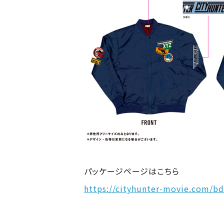
パッケージページはこちら
https://cityhunter-movie.com/b