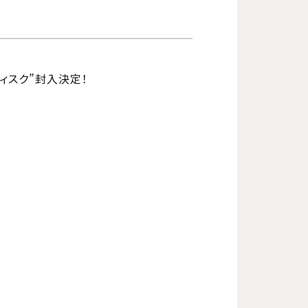
ディスク”封入決定！