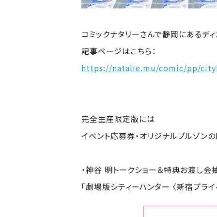
コミックナタリーさんで静岡にあるディ
記事ページはこちら：
https://natalie.mu/comic/pp/cit
完全生産限定版には
イベント応募券・オリジナルブルゾンの
・神谷 明トークショー＆特典お渡し会
「劇場版シティーハンター 〈新宿プラ