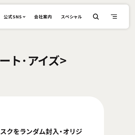
公式SNS
会社案内
スペシャル
ート･アイズ>
ィスクをランダム封入・オリジ