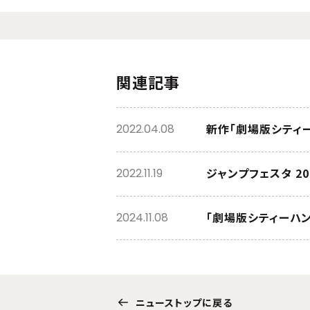
関連記事
新作「劇場版シティ
2022.04.08
ジャンプフェスタ 2
2022.11.19
「劇場版シティーハンタ
2024.11.08
ニューストップに戻る