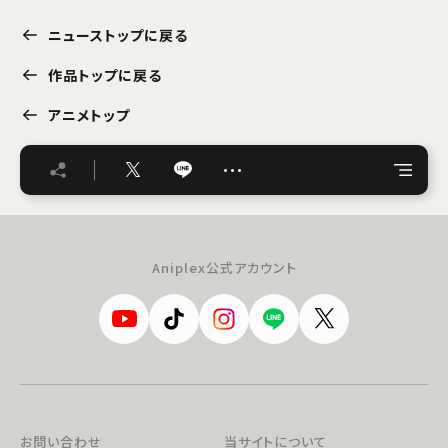
ニューストップに戻る
作品トップに戻る
アニメトップ
…
Aniplex公式アカウント
お問い合わせ
当サイトについて