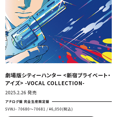
劇場版シティーハンター <新宿プライベート・
アイズ> -VOCAL COLLECTION-
2025.2.26 発売
アナログ盤 完全生産限定盤
SVWJ- 70680〜70681 / ¥6,050(税込)