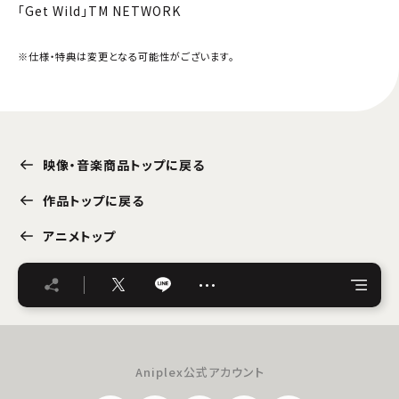
「Get Wild」TM NETWORK
※仕様・特典は変更となる可能性がございます。
映像・音楽商品トップに戻る
作品トップに戻る
アニメトップ
…
Aniplex公式アカウント