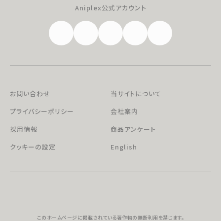
Aniplex公式アカウント
お問い合わせ
当サイトについて
プライバシーポリシー
会社案内
採用情報
商品アンケート
クッキーの設定
English
このホームページに掲載されている著作物の無断利用を禁じます。