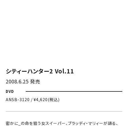
シティーハンター2 Vol.11
2008.6.25 発売
DVD
ANSB-3120 / ¥4,620(税込)
密かに_の命を狙う女スイーパー、ブラッディ・マリィーが語る、