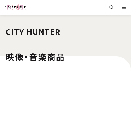
CITY HUNTER
映像・音楽商品