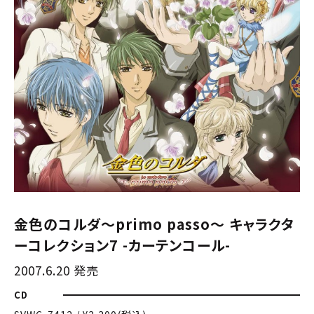
金色のコルダ〜primo passo〜 キャラクタ
ーコレクション7 -カーテンコール-
2007.6.20 発売
CD