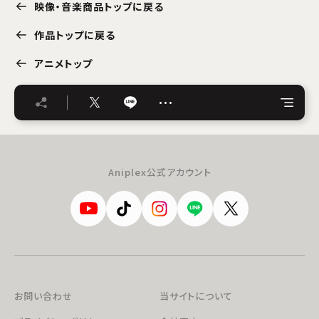
映像・音楽商品トップに戻る
作品トップに戻る
アニメトップ
…
Aniplex公式アカウント
お問い合わせ
当サイトについて