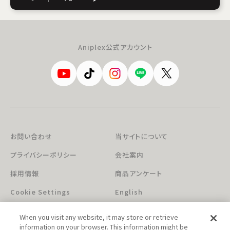
Aniplex公式アカウント
お問い合わせ
当サイトについて
プライバシーポリシー
会社案内
採用情報
商品アンケート
Cookie Settings
English
When you visit any website, it may store or retrieve
information on your browser. This information might be