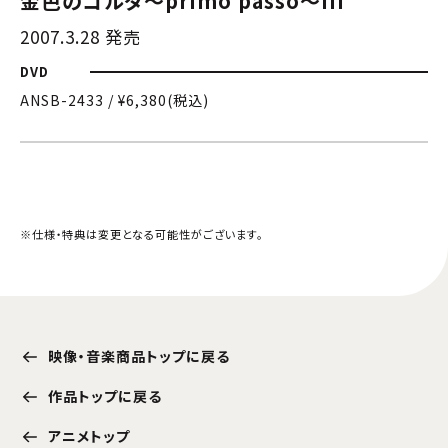
金色のコルダ〜primo passo〜III
2007.3.28 発売
DVD
ANSB-2433 / ¥6,380(税込)
※仕様・特典は変更となる可能性がございます。
映像・音楽商品トップに戻る
作品トップに戻る
アニメトップ