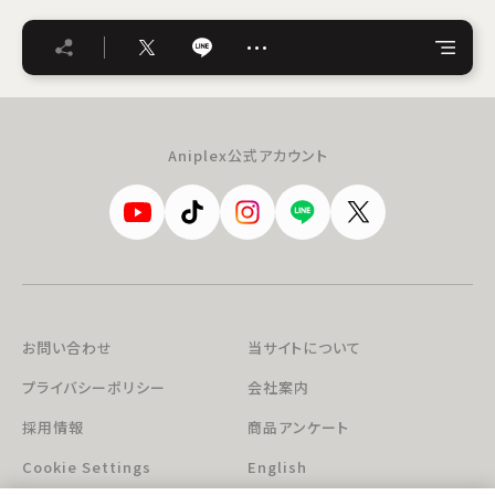
…
Aniplex公式アカウント
お問い合わせ
当サイトについて
プライバシーポリシー
会社案内
採用情報
商品アンケート
Cookie Settings
English