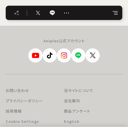
…
Aniplex公式アカウント
お問い合わせ
当サイトについて
プライバシーポリシー
会社案内
採用情報
商品アンケート
Cookie Settings
English