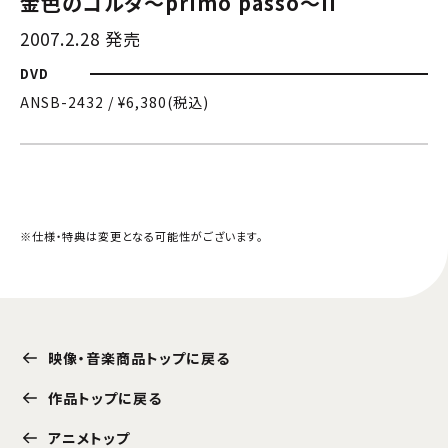
金色のコルダ〜primo passo〜II
2007.2.28 発売
DVD
ANSB-2432 / ¥6,380(税込)
※仕様・特典は変更となる可能性がございます。
映像・音楽商品トップに戻る
作品トップに戻る
アニメトップ