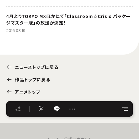
4月よりTOKYO MXほかにて「Classroom☆Crisis パッケー
ジマスター版」の放送が決定！
2016.03.19
ニューストップに戻る
作品トップに戻る
アニメトップ
…