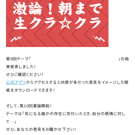
第9回テーマ「
誰かを裏切ってしまったとき、あなたはどうする？
」の結
果発表しました！
ぜひご確認ください！
公式アプリ
からアクセスすると共感が多かった意見をイメージした壁
紙をダウンロードできます！
そして、第10回激論開始！
テーマは「気になる誰かの存在に気付いたとき、自分の感情に対し
て…」
ぜひ、あなたの意見をお聞かせ下さい！