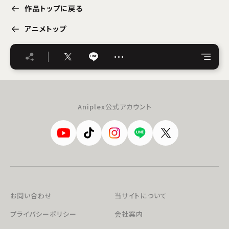
作品トップに戻る
アニメトップ
…
Aniplex公式アカウント
お問い合わせ
当サイトについて
プライバシーポリシー
会社案内