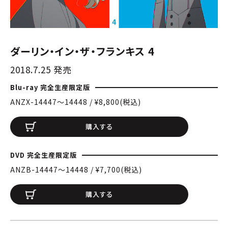
ダーリン・イン・ザ・フランキス 4
2018.7.25 発売
Blu-ray 完全生産限定版
ANZX-14447〜14448 / ¥8,800(税込)
購入する
DVD 完全生産限定版
ANZB-14447〜14448 / ¥7,700(税込)
購入する