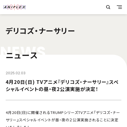
デリコズ・ナーサリー
N
E
W
S
ニュース
2025.02.03
4月20日(日) TVアニメ『デリコズ・ナーサリー』スペ
シャルイベントの昼・夜2公演実施が決定！
4月20日(日)に開催されるTRUMPシリーズTVアニメ『デリコズ・ナー
サリー』スペシャルイベントが昼・夜の２公演実施されることに決定