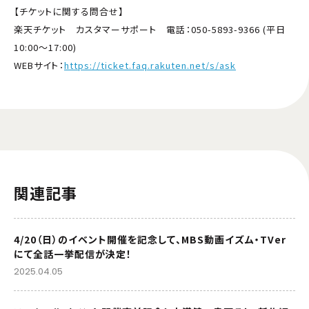
【チケットに関する問合せ】
楽天チケット カスタマーサポート 電話：050-5893-9366 (平日
10:00～17:00)
WEBサイト：
https://ticket.faq.rakuten.net/s/ask
関連記事
4/20（日）のイベント開催を記念して、MBS動画イズム・TVer
にて全話一挙配信が決定！
2025.04.05