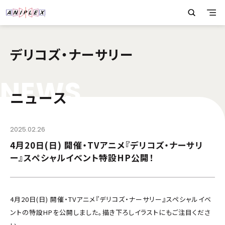
デリコズ・ナーサリー
N
E
W
S
ニュース
2025.02.26
4月20日(日) 開催・TVアニメ『デリコズ・ナーサリ
ー』スペシャルイベント特設HP公開！
4月20日(日) 開催・TVアニメ『デリコズ・ナーサリー』スペシャルイベ
ントの特設HPを公開しました。描き下ろしイラストにもご注目くださ