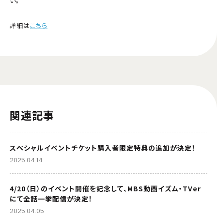
い。
詳細は
こちら
関連記事
スペシャルイベントチケット購入者限定特典の追加が決定！
2025.04.14
4/20（日）のイベント開催を記念して、MBS動画イズム・TVer
にて全話一挙配信が決定！
2025.04.05