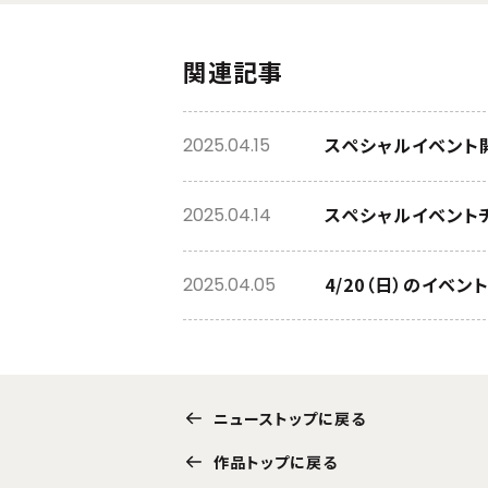
関連記事
スペシャルイベント
2025.04.15
スペシャルイベント
2025.04.14
4/20（日）のイベ
2025.04.05
ニューストップに戻る
作品トップに戻る