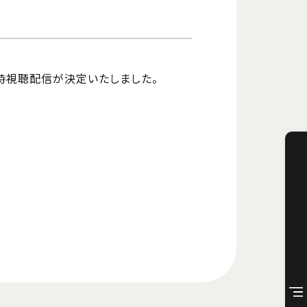
同時視聴配信が決定いたしました。