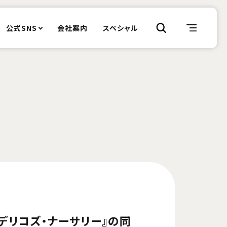
公式SNS
会社案内
スペシャル
『デリコズ・ナーサリー』の同