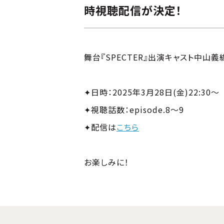
時視聴配信が決定！
舞台『SPECTER』出演キャスト中
✦日時：2025年3月28日(金)22:30～
✦視聴話数：episode.8～9
✦配信は
こちら
お楽しみに！