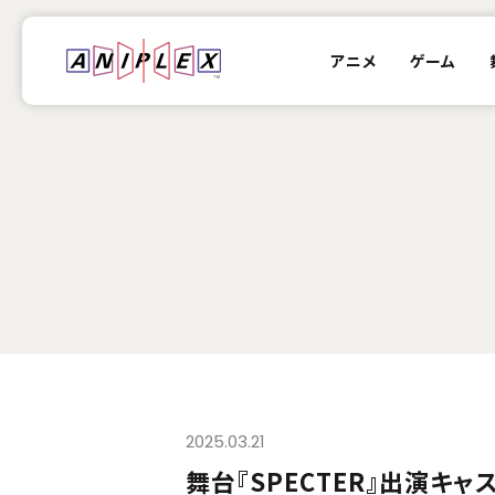
アニメ
ゲーム
2025.03.21
舞台『SPECTER』出演キ