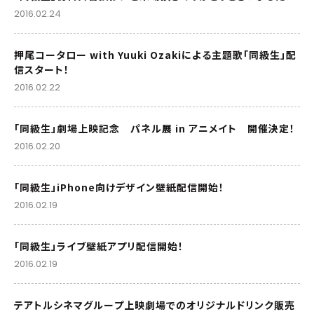
2016.02.24
押尾コータロー with Yuuki Ozakiによる主題歌「同級生」配
信スタート！
2016.02.22
「同級生」劇場上映記念 パネル展 in アニメイト 開催決定！
2016.02.20
「同級生」iPhone向けデザイン壁紙配信開始！
2016.02.19
「同級生」ライブ壁紙アプリ配信開始！
2016.02.19
テアトルシネマグループ上映劇場でのオリジナルドリンク販売