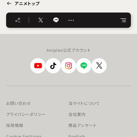
アニメトップ
…
Aniplex公式アカウント
お問い合わせ
当サイトについて
プライバシーポリシー
会社案内
採用情報
商品アンケート
Cookie Settings
English