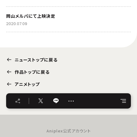
岡山メルパにて上映決定
2020.07.09
ニューストップに戻る
作品トップに戻る
アニメトップ
…
Aniplex公式アカウント