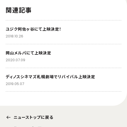
関連記事
ユジク阿佐ヶ谷にて上映決定！
2018.10.26
岡山メルパにて上映決定
2020.07.09
ディノスシネマズ札幌劇場でリバイバル上映決定
2019.05.07
ニューストップに戻る