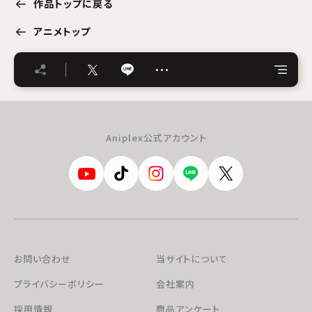
作品トップに戻る
アニメトップ
…
Aniplex公式アカウント
お問い合わせ
当サイトについて
プライバシーポリシー
会社案内
採用情報
商品アンケート