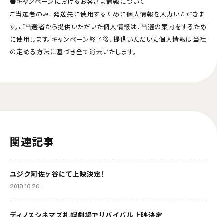
●キャンペーンにおけるお客さま情報について
ご当選者のみ、発送先に使用するために個人情報を入力いただきま
す。ご当選者から提供いただいた個人情報は、当選の案内をするため
に使用します。キャンペーン終了後、提供いただいた個人情報は当社
の定める方法に基づき全て消去いたします。
関連記事
ユジク阿佐ヶ谷にて上映決定！
2018.10.26
ディノスシネマズ札幌劇場でリバイバル上映決定