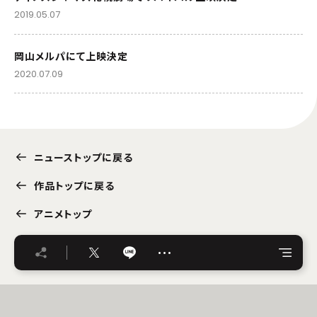
2019.05.07
岡山メルパにて上映決定
2020.07.09
ニューストップに戻る
作品トップに戻る
アニメトップ
…