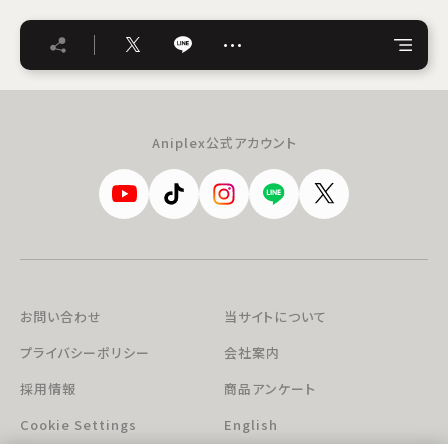
…
Aniplex公式アカウント
お問い合わせ
当サイトについて
プライバシーポリシー
会社案内
採用情報
商品アンケート
Cookie Settings
English