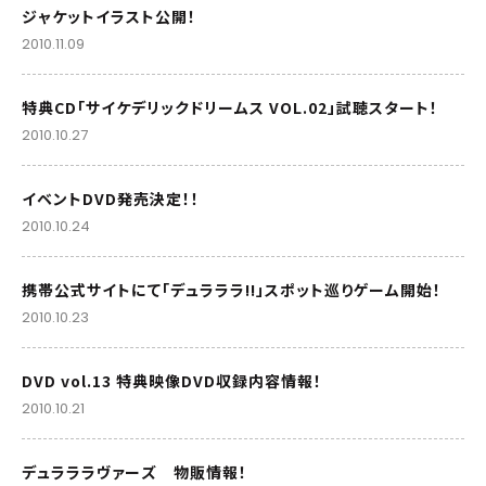
ジャケットイラスト公開！
2010.11.09
特典CD「サイケデリックドリームス VOL.02」試聴スタート！
2010.10.27
イベントDVD発売決定！！
2010.10.24
携帯公式サイトにて「デュラララ!!」スポット巡りゲーム開始！
2010.10.23
DVD vol.13 特典映像DVD収録内容情報！
2010.10.21
デュラララヴァーズ 物販情報！