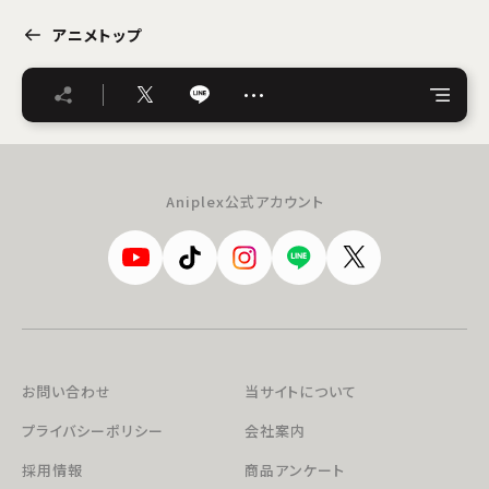
アニメトップ
…
Aniplex公式アカウント
お問い合わせ
当サイトについて
プライバシーポリシー
会社案内
採用情報
商品アンケート