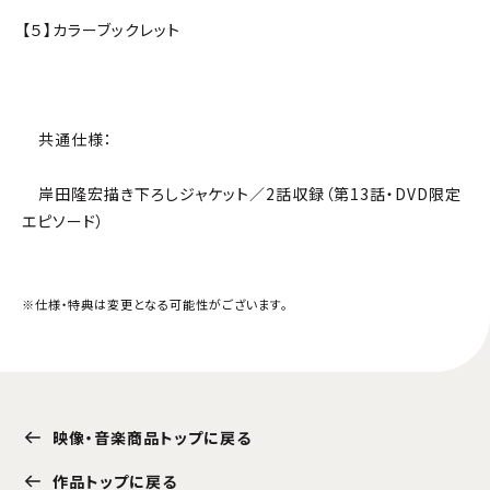
【５】カラーブックレット
共通仕様：
岸田隆宏描き下ろしジャケット／2話収録（第13話・DVD限定
エピソード）
※仕様・特典は変更となる可能性がございます。
映像・音楽商品トップに戻る
作品トップに戻る