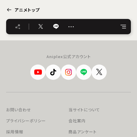
アニメトップ
…
Aniplex公式アカウント
お問い合わせ
当サイトについて
プライバシーポリシー
会社案内
採用情報
商品アンケート