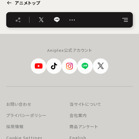
アニメトップ
…
Aniplex公式アカウント
お問い合わせ
当サイトについて
プライバシーポリシー
会社案内
採用情報
商品アンケート
Cookie Settings
English