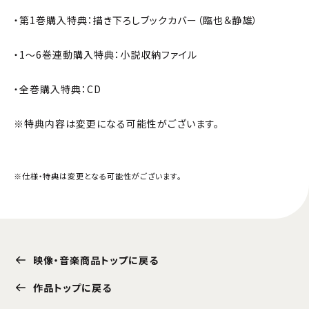
・第1巻購入特典：描き下ろしブックカバー（臨也＆静雄）
・1〜6巻連動購入特典：小説収納ファイル
・全巻購入特典：CD
※特典内容は変更になる可能性がございます。
※仕様・特典は変更となる可能性がございます。
映像・音楽商品トップに戻る
作品トップに戻る