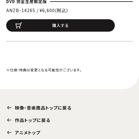
DVD 完全生産限定版
ANZB-14265 / ¥6,600(税込)
購入する
※仕様・特典は変更となる可能性がございます。
映像・音楽商品トップに戻る
作品トップに戻る
アニメトップ