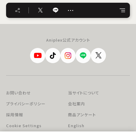
…
Aniplex公式アカウント
お問い合わせ
当サイトについて
プライバシーポリシー
会社案内
採用情報
商品アンケート
Cookie Settings
English