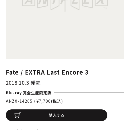
Fate / EXTRA Last Encore 3
2018.10.3 発売
Blu-ray 完全生産限定版
ANZX-14265 / ¥7,700(税込)
購入する