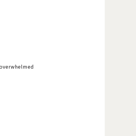
/ overwhelmed