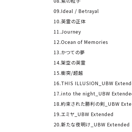
08.紫の粒子
09.Ideal / Betrayal
10.英霊の正体
11.Journey
12.Ocean of Memories
13.かつての夢
14.架空の英霊
15.衝突/超越
16.THIS ILLUSION_UBW Extend
17.into the night_UBW Extende
18.約束された勝利の剣_UBW Exte
19.エミヤ_UBW Extended
20.新たな夜明け_UBW Extended