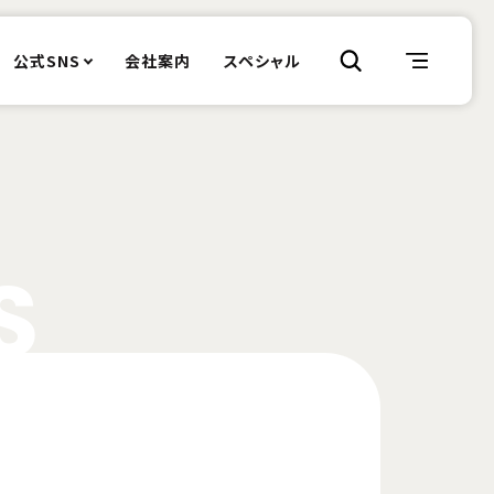
公式SNS
会社案内
スペシャル
S