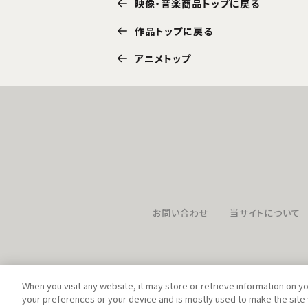
映像・音楽商品トップに戻る
作品トップに戻る
アニメトップ
お問い合わせ
当サイトについて
When you visit any website, it may store or retrieve information on y
your preferences or your device and is mostly used to make the site 