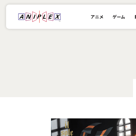
アニメ
ゲーム