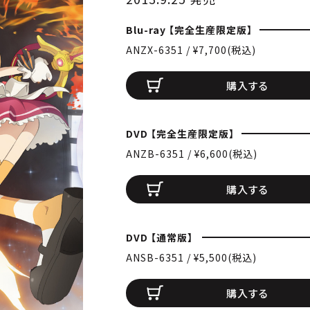
Blu-ray 【完全生産限定版】
ANZX-6351 / ¥7,700(税込)
購入する
DVD 【完全生産限定版】
ANZB-6351 / ¥6,600(税込)
購入する
DVD 【通常版】
ANSB-6351 / ¥5,500(税込)
購入する