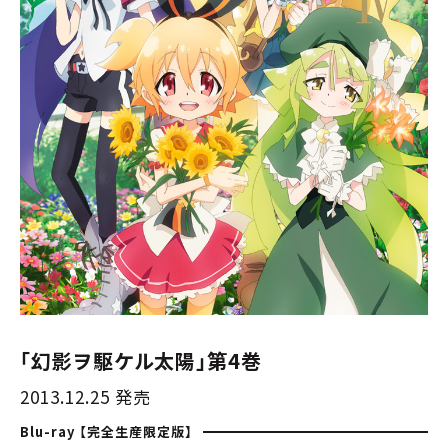
「幻影ヲ駆ケル太陽」第4巻
2013.12.25 発売
Blu-ray 【完全生産限定版】