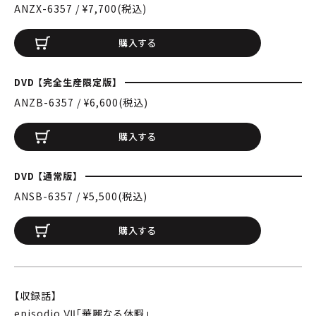
ANZX-6357 / ¥7,700(税込)
購入する
DVD 【完全生産限定版】
ANZB-6357 / ¥6,600(税込)
購入する
DVD 【通常版】
ANSB-6357 / ¥5,500(税込)
購入する
【収録話】
episodio Ⅶ「華麗なる休暇」