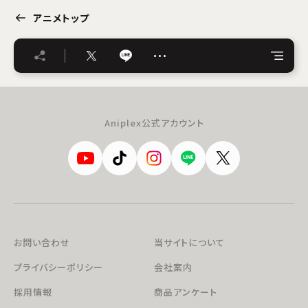
アニメトップ
…
Aniplex公式アカウント
お問い合わせ
当サイトについて
プライバシーポリシー
会社案内
採用情報
商品アンケート