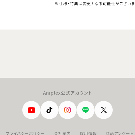
※仕様・特典は変更となる可能性がございま
Aniplex公式アカウント
プライバシーポリシー
会社案内
採用情報
商品アンケート