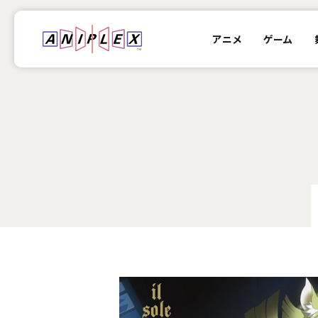
アニメ
ゲーム