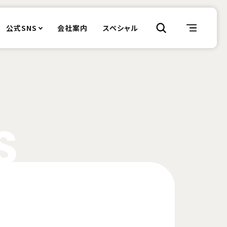
公式SNS
会社案内
スペシャル
S