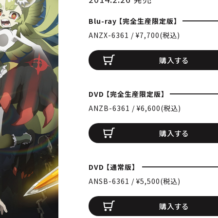
Blu-ray 【完全生産限定版】
ANZX-6361 / ¥7,700(税込)
購入する
DVD 【完全生産限定版】
ANZB-6361 / ¥6,600(税込)
購入する
DVD 【通常版】
ANSB-6361 / ¥5,500(税込)
購入する