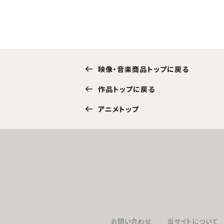
映像・音楽商品トップに戻る
作品トップに戻る
アニメトップ
お問い合わせ
当サイトについて