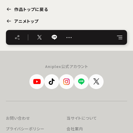
作品トップに戻る
アニメトップ
…
Aniplex公式アカウント
お問い合わせ
当サイトについて
プライバシーポリシー
会社案内