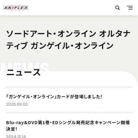
ソードアート・オンライン オルタナ
ティブ ガンゲイル・オンライン
N
E
W
S
ニュース
「ガンゲイル・オンライン」カードが登場しました！
2025.06.02
Blu-ray&DVD第1巻・EDシングル発売記念キャンペーン開催
決定！
2024.12.14